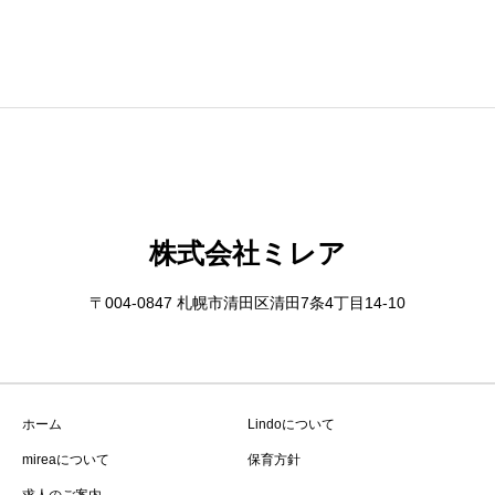
株式会社ミレア
〒004-0847 札幌市清田区清田7条4丁目14-10
ホーム
Lindoについて
mireaについて
保育方針